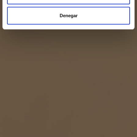
Denegar