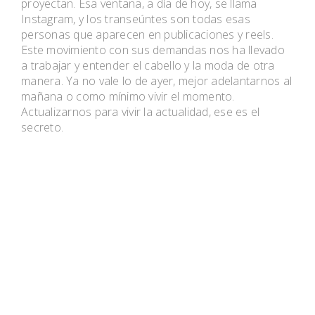
proyectan. Esa ventana, a día de hoy, se llama
Instagram, y los transeúntes son todas esas
personas que aparecen en publicaciones y reels.
Este movimiento con sus demandas nos ha llevado
a trabajar y entender el cabello y la moda de otra
manera. Ya no vale lo de ayer, mejor adelantarnos al
mañana o como mínimo vivir el momento.
Actualizarnos para vivir la actualidad, ese es el
secreto.