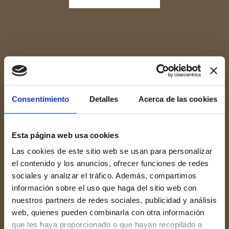
Consentimiento
Detalles
Acerca de las cookies
Esta página web usa cookies
Las cookies de este sitio web se usan para personalizar
el contenido y los anuncios, ofrecer funciones de redes
sociales y analizar el tráfico. Además, compartimos
información sobre el uso que haga del sitio web con
nuestros partners de redes sociales, publicidad y análisis
web, quienes pueden combinarla con otra información
que les haya proporcionado o que hayan recopilado a