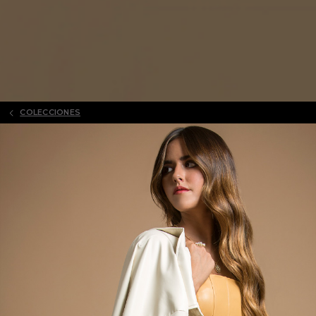
COLECCIONES