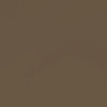
ESP
Facebook
Youtube
Instagram