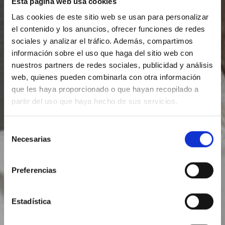
Esta página web usa cookies
Las cookies de este sitio web se usan para personalizar
el contenido y los anuncios, ofrecer funciones de redes
sociales y analizar el tráfico. Además, compartimos
información sobre el uso que haga del sitio web con
nuestros partners de redes sociales, publicidad y análisis
web, quienes pueden combinarla con otra información
que les haya proporcionado o que hayan recopilado a
partir del uso que haya hecho de sus servicios.
Selección
Necesarias
de
consentimiento
Preferencias
Estadística