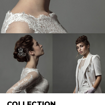
COLLECTION