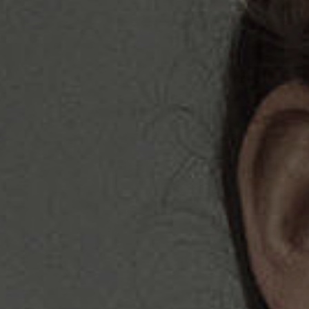
ESP
Facebook
Youtube
Instagram