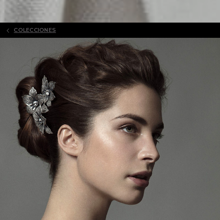
COLECCIONES