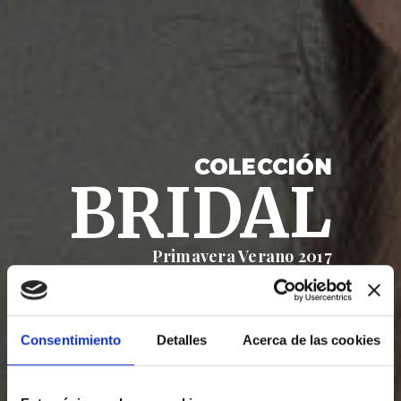
COLECCIÓN
BRIDAL
Primavera Verano 2017
VER COLECCIÓN
Consentimiento
Detalles
Acerca de las cookies