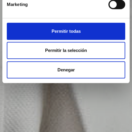
Marketing
Permitir todas
Permitir la selección
Denegar