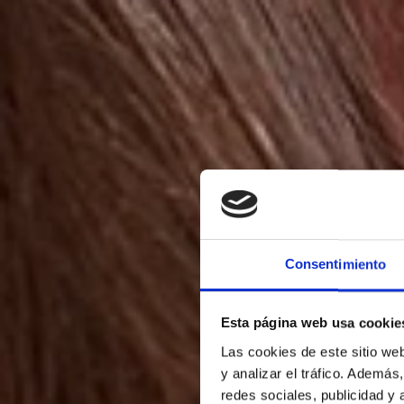
Consentimiento
LA
Esta página web usa cookie
Las cookies de este sitio we
y analizar el tráfico. Ademá
redes sociales, publicidad y